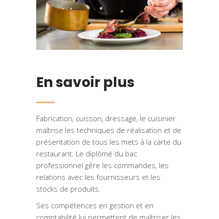
En savoir plus
Fabrication, cuisson, dressage, le cuisinier
maîtrise les techniques de réalisation et de
présentation de tous les mets à la carte du
restaurant. Le diplômé du bac
professionnel gère les commandes, les
relations avec les fournisseurs et les
stocks de produits.
Ses compétences en gestion et en
comptabilité lui permettent de maîtriser les