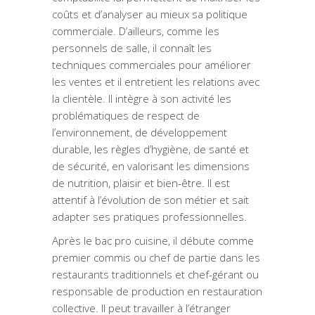
coûts et d’analyser au mieux sa politique
commerciale. D’ailleurs, comme les
personnels de salle, il connaît les
techniques commerciales pour améliorer
les ventes et il entretient les relations avec
la clientèle. Il intègre à son activité les
problématiques de respect de
l’environnement, de développement
durable, les règles d’hygiène, de santé et
de sécurité, en valorisant les dimensions
de nutrition, plaisir et bien-être. Il est
attentif à l’évolution de son métier et sait
adapter ses pratiques professionnelles.
Après le bac pro cuisine, il débute comme
premier commis ou chef de partie dans les
restaurants traditionnels et chef-gérant ou
responsable de production en restauration
collective. Il peut travailler à l’étranger