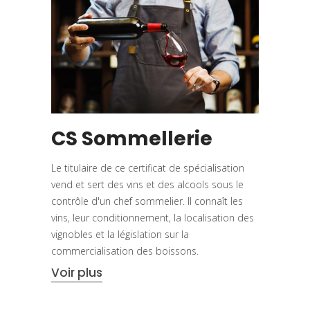
CS Sommellerie
Le titulaire de ce certificat de spécialisation
vend et sert des vins et des alcools sous le
contrôle d'un chef sommelier. Il connaît les
vins, leur conditionnement, la localisation des
vignobles et la législation sur la
commercialisation des boissons.
Voir plus