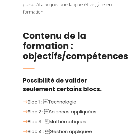
puisqu’il a acquis une langue étrangère en
formation.
Contenu de la
formation :
objectifs/compétences
Possibilité de valider
seulement certains blocs.
Bloc 1 : Technologie
Bloc 2 : Sciences appliquées
Bloc 3 : Mathématiques
Bloc 4 : Gestion appliquée