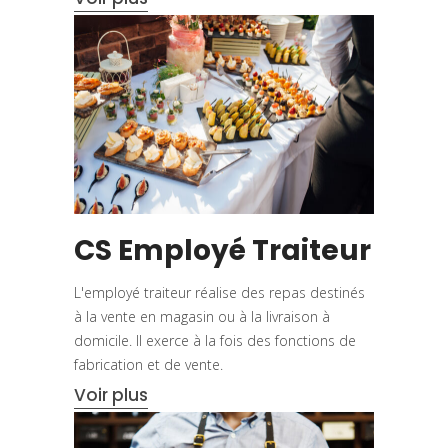
CS Employé Traiteur
L'employé traiteur réalise des repas destinés
à la vente en magasin ou à la livraison à
domicile. Il exerce à la fois des fonctions de
fabrication et de vente.
Voir plus