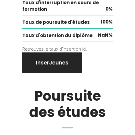
Taux d'interruption en cours de
0
formation
100
Taux de poursuite d'études
NaN
Taux d'obtention du diplôme
Retrouvez le taux d’insertion
ici.
InserJeunes
Poursuite
des études