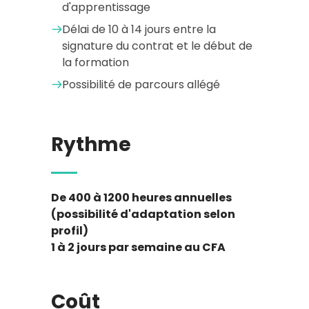
d'apprentissage
Délai de 10 à 14 jours entre la
signature du contrat et le début de
la formation
Possibilité de parcours allégé
Rythme
De 400 à 1200 heures annuelles
(possibilité d'adaptation selon
profil)
1 à 2 jours par semaine au CFA
Coût