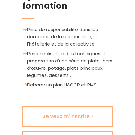
formation
Prise de responsabilité dans les
domaines de la restauration, de
l'hôtellerie et de la collectivité
Personnalisation des techniques de
préparation d’une série de plats : hors
d’œuvre, potage, plats principaux,
légumes, desserts ...
Élaborer un plan HACCP et PMS
Je veux m'inscrire !