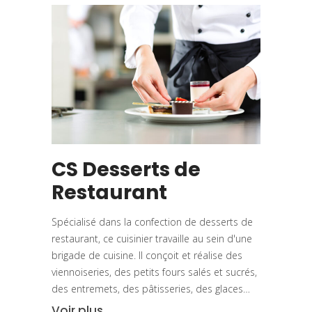
CS Desserts de
Restaurant
Spécialisé dans la confection de desserts de
restaurant, ce cuisinier travaille au sein d'une
brigade de cuisine. Il conçoit et réalise des
viennoiseries, des petits fours salés et sucrés,
des entremets, des pâtisseries, des glaces…
Voir plus