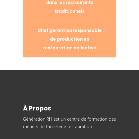
dans les restaurants
traditionnels
Chef gérant ou responsable
de production en
restauration collective
À Propos
Génération RH est un centre de formation des
métiers de l’hôtellerie restauration