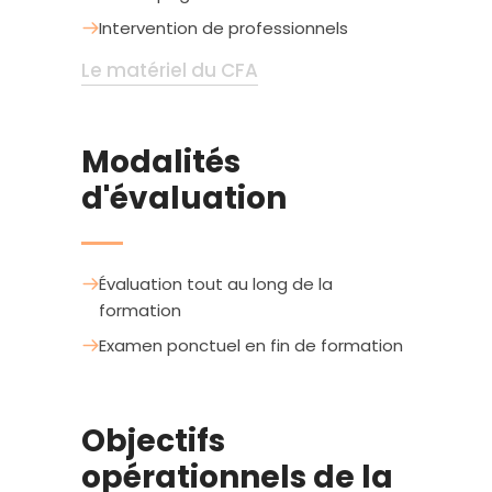
Intervention de professionnels
Le matériel du CFA
Modalités
d'évaluation
Évaluation tout au long de la
formation
Examen ponctuel en fin de formation
Objectifs
opérationnels de la