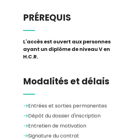
PRÉREQUIS
L'accès est ouvert aux personnes
ayant un diplôme de niveau V en
H.C.R.
Modalités et délais
Entrées et sorties permanentes
Dépôt du dossier d'inscription
Entretien de motivation
Signature du contrat