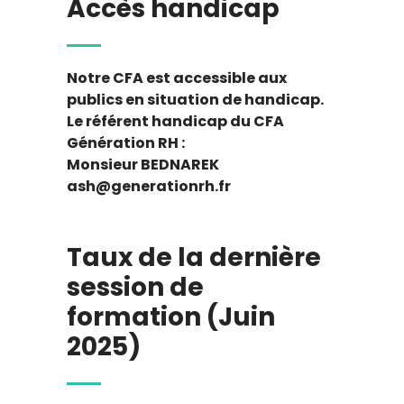
Accès handicap
Notre CFA est accessible aux
publics en situation de handicap.
Le référent handicap du CFA
Génération RH :
Monsieur BEDNAREK
ash@generationrh.fr
Taux de la dernière
session de
formation (Juin
2025)