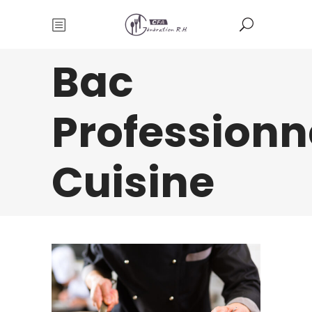
Bac
Professionn
Cuisine