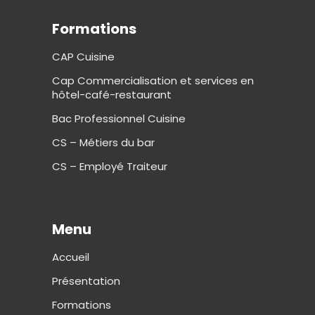
Formations
CAP Cuisine
Cap Commercialisation et services en
hôtel-café-restaurant
Bac Professionnel Cuisine
CS – Métiers du bar
CS – Employé Traiteur
Menu
Accueil
Présentation
Formations