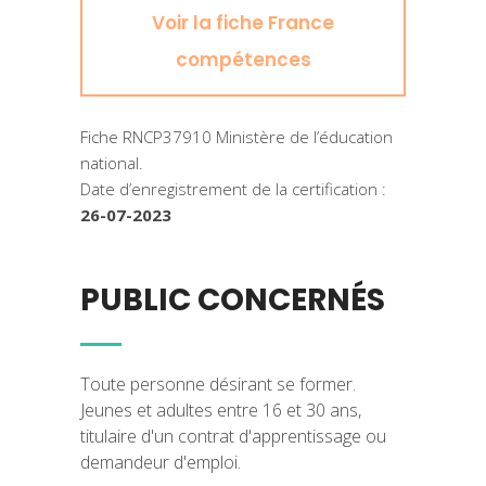
Voir la fiche France
compétences
Fiche RNCP37910 Ministère de l’éducation
national.
Date d’enregistrement de la certification :
26-07-2023
PUBLIC CONCERNÉS
Toute personne désirant se former.
Jeunes et adultes entre 16 et 30 ans,
titulaire d'un contrat d'apprentissage ou
demandeur d'emploi.