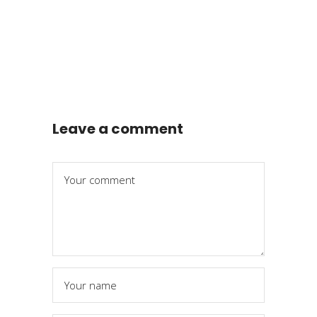
Leave a comment