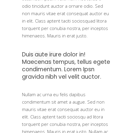
odio tincidunt auctor a ornare odio. Sed
non mauris vitae erat consequat auctor eu
in elit. Class aptent taciti sociosquad litora
torquent per conubia nostra, per inceptos
himenaeos. Mauris in erat justo.
Duis aute irure dolor in!
Maecenas tempus, tellus egete
condimentum. Lorem Ipsn
gravida nibh vel velit auctor.
Nullam ac urna eu felis dapibus
condimentum sit amet a augue. Sed non
mauris vitae erat consequat auctor eu in
elit. Class aptent taciti sociosqu ad litora
torquent per conubia nostra, per inceptos
himenaeos. Mauris in erat justo. Nullam ac