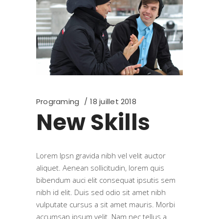
Programing
18 juillet 2018
New Skills
Lorem Ipsn gravida nibh vel velit auctor
aliquet. Aenean sollicitudin, lorem quis
bibendum auci elit consequat ipsutis sem
nibh id elit. Duis sed odio sit amet nibh
vulputate cursus a sit amet mauris. Morbi
accumsan ipsum velit. Nam nec tellus a