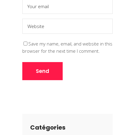
Save my name, email, and website in this
browser for the next time I comment.
Catégories