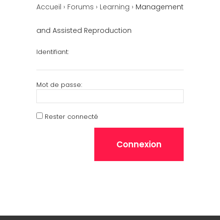
Accueil
›
Forums
›
Learning
›
Management
and Assisted Reproduction
Identifiant:
Mot de passe:
Rester connecté
Connexion