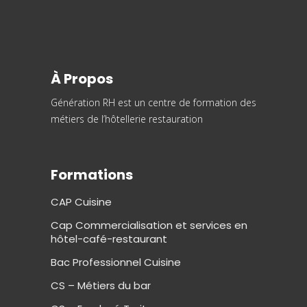
À Propos
Génération RH est un centre de formation des
métiers de l’hôtellerie restauration
Formations
CAP Cuisine
Cap Commercialisation et services en
hôtel-café-restaurant
Bac Professionnel Cuisine
CS – Métiers du bar